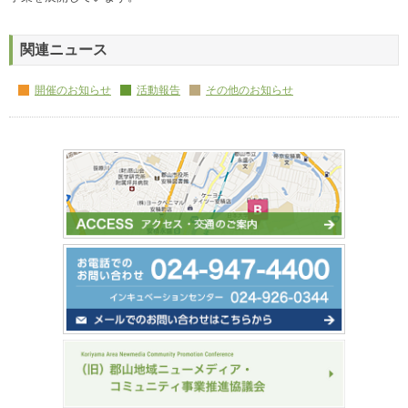
関連ニュース
開催のお知らせ
活動報告
その他のお知らせ