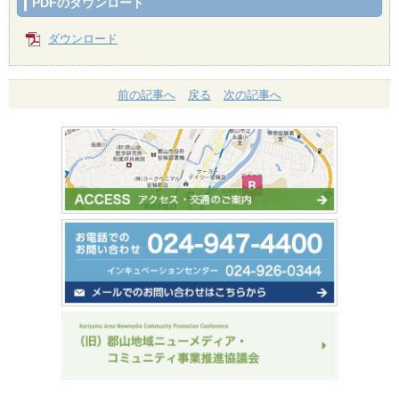
PDFのダウンロード
ダウンロード
前の記事へ
戻る
次の記事へ