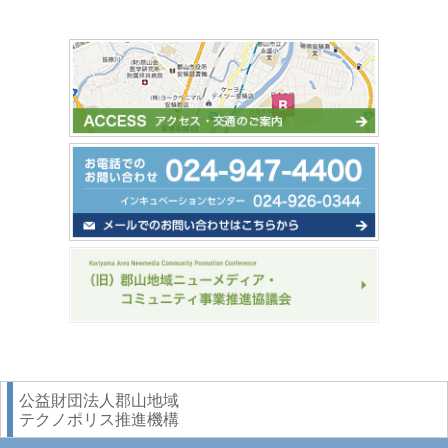
公益財団法人郡山地域
テクノポリス推進機構