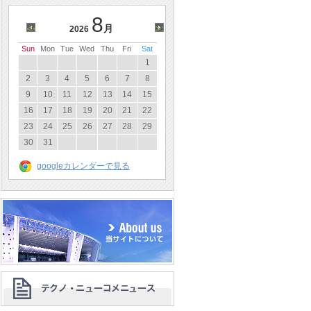
8
<<
月
>>
2026
Sun
Mon
Tue
Wed
Thu
Fri
Sat
1
2
3
4
5
6
7
8
9
10
11
12
13
14
15
16
17
18
19
20
21
22
23
24
25
26
27
28
29
30
31
googleカレンダーで見る