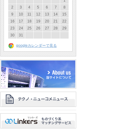
1
2
3
4
5
6
7
8
9
10
11
12
13
14
15
16
17
18
19
20
21
22
23
24
25
26
27
28
29
30
31
googleカレンダーで見る