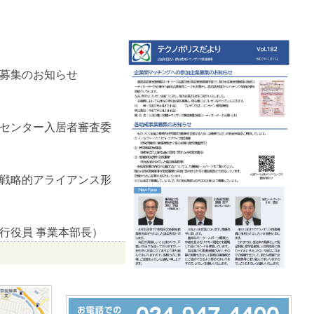
募集のお知らせ
センター入居者審査委
戦略的アライアンス形
執行役員 事業本部長）