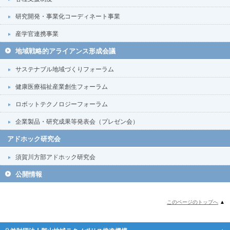
研究開発・事業化コーディネート事業
産学官連携事業
地域戦略的アライアンス形成会議
サステナブル地域づくりフォーラム
健康医療福祉産業創生フォーラム
ロボットテクノロジーフォーラム
企業製品・研究成果等発表会（プレゼン会）
アドホック研究会
須賀川方部アドホック研究会
公開情報
このページのトップへ
▲