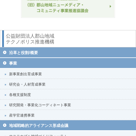
公益財団法人郡山地域
テクノポリス推進機構
沿革と役割/概要
事業
新事業創出育成事業
研究会・人材育成事業
各種支援制度
研究開発・事業化コーディネート事業
産学官連携事業
地域戦略的アライアンス形成会議