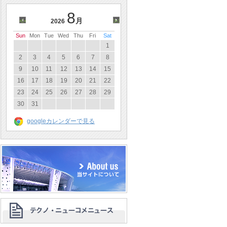
8
<<
月
>>
2026
Sun
Mon
Tue
Wed
Thu
Fri
Sat
1
2
3
4
5
6
7
8
9
10
11
12
13
14
15
16
17
18
19
20
21
22
23
24
25
26
27
28
29
30
31
googleカレンダーで見る