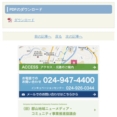
PDFのダウンロード
ダウンロード
前の記事へ
戻る
次の記事へ