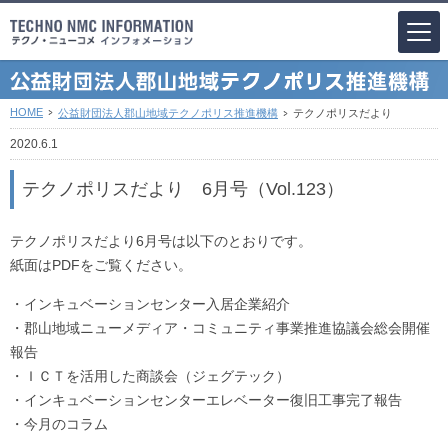
HOME
公益財団法人郡山地域テクノポリス推進機構
テクノポリスだより
2020.6.1
テクノポリスだより 6月号（Vol.123）
テクノポリスだより6月号は以下のとおりです。
紙面はPDFをご覧ください。
・インキュベーションセンター入居企業紹介
・郡山地域ニューメディア・コミュニティ事業推進協議会総会開催
報告
・ＩＣＴを活用した商談会（ジェグテック）
・インキュベーションセンターエレベーター復旧工事完了報告
・今月のコラム