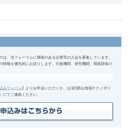
では、当フォーラムに興味のある企業等の入会を募集しています。
の情報を優先的にお送りします。行政機関、研究機関、関係団体の
込みフォーム
】よりお申込いただくか、(公財)郡山地域テクノポリ
）にてご連絡ください。