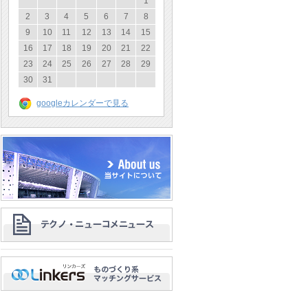
1
2
3
4
5
6
7
8
9
10
11
12
13
14
15
16
17
18
19
20
21
22
23
24
25
26
27
28
29
30
31
googleカレンダーで見る