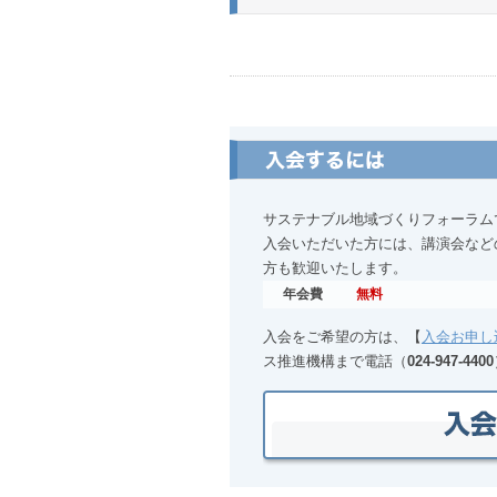
サステナブル地域づくりフォーラム
入会いただいた方には、講演会など
方も歓迎いたします。
年会費
無料
入会をご希望の方は、【
入会お申し
ス推進機構まで電話（
024-947-4400