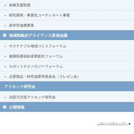
各種支援制度
研究開発・事業化コーディネート事業
産学官連携事業
地域戦略的アライアンス形成会議
サステナブル地域づくりフォーラム
健康医療福祉産業創生フォーラム
ロボットテクノロジーフォーラム
企業製品・研究成果等発表会（プレゼン会）
アドホック研究会
須賀川方部アドホック研究会
公開情報
このページのトップへ
▲