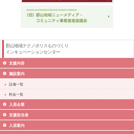
郡山地域テクノポリスものづくり
インキュベーションセンター
支援内容
施設案内
設備一覧
料金一覧
入居企業
支援担当者
入居案内