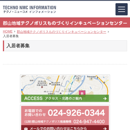
HOME
郡山地域テクノポリスものづくりインキュベーションセンター
入居者募集
入居者募集