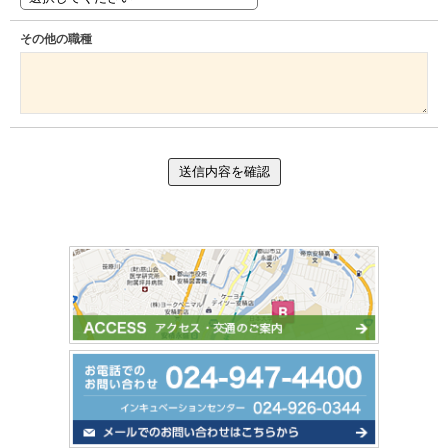
その他の職種