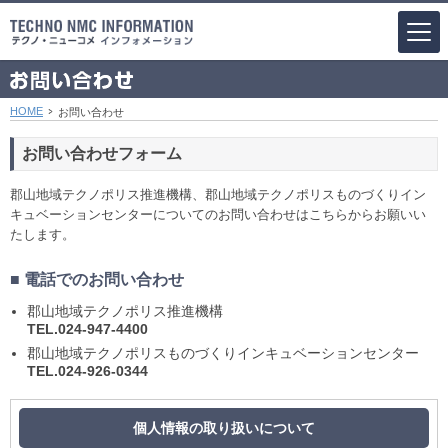
HOME
お問い合わせ
お問い合わせフォーム
郡山地域テクノポリス推進機構、郡山地域テクノポリスものづくりイン
キュベーションセンターについてのお問い合わせはこちらからお願いい
たします。
■ 電話でのお問い合わせ
郡山地域テクノポリス推進機構
TEL.024-947-4400
郡山地域テクノポリスものづくりインキュベーションセンター
TEL.024-926-0344
個人情報の取り扱いについて